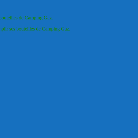
 bouteilles de Camping Gaz.
plir ses bouteilles de Camping Gaz.