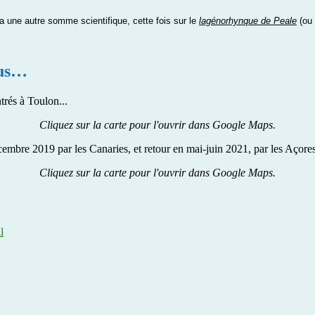
era une autre somme scientifique, cette fois sur le
lagénorhynque de Peale
(ou 
lus…
trés à Toulon...
Cliquez sur la carte pour l'ouvrir dans Google Maps.
cembre 2019 par les Canaries, et retour en mai-juin 2021, par les Açores
Cliquez sur la carte pour l'ouvrir dans Google Maps.