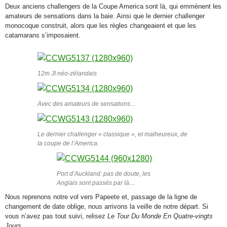
Deux anciens challengers de la Coupe America sont là, qui emmènent les
amateurs de sensations dans la baie. Ainsi que le dernier challenger
monocoque construit, alors que les règles changeaient et que les
catamarans s’imposaient.
12m JI néo-zélandais
Avec des amateurs de sensations…
Le dernier challenger « classique », et malheureux, de
la coupe de l’America.
Port d’Auckland: pas de doute, les
Anglais sont passés par là…
Nous reprenons notre vol vers Papeete et, passage de la ligne de
changement de date oblige, nous arrivons la veille de notre départ. Si
vous n’avez pas tout suivi, relisez
Le Tour Du Monde En Quatre-vingts
Jours
.