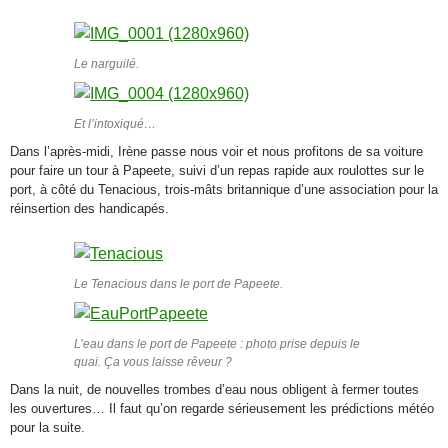
Le narguilé.
Et l’intoxiqué…
Dans l’après-midi, Irène passe nous voir et nous profitons de sa voiture
pour faire un tour à Papeete, suivi d’un repas rapide aux roulottes sur le
port, à côté du Tenacious, trois-mâts britannique d’une association pour la
réinsertion des handicapés.
Le Tenacious dans le port de Papeete.
L’eau dans le port de Papeete : photo prise depuis le
quai. Ça vous laisse rêveur ?
Dans la nuit, de nouvelles trombes d’eau nous obligent à fermer toutes
les ouvertures… Il faut qu’on regarde sérieusement les prédictions météo
pour la suite.