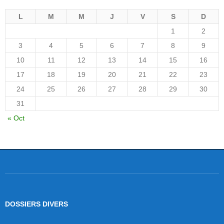
L
M
M
J
V
S
D
1
2
3
4
5
6
7
8
9
10
11
12
13
14
15
16
17
18
19
20
21
22
23
24
25
26
27
28
29
30
31
« Oct
DOSSIERS DIVERS