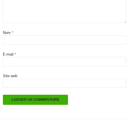
Nom
*
E-mail
*
Site web