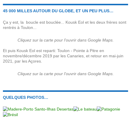
45 000 MILLES AUTOUR DU GLOBE, ET UN PEU PLUS…
Ça y est, la boucle est bouclée... Kousk Eol et les deux frères sont
rentrés à Toulon...
Cliquez sur la carte pour l'ouvrir dans Google Maps.
Et puis Kousk Eol est reparti: Toulon - Pointe à Pitre en
novembre/décembre 2019 par les Canaries, et retour en mai-juin
2021, par les Açores.
Cliquez sur la carte pour l'ouvrir dans Google Maps.
QUELQUES PHOTOS…