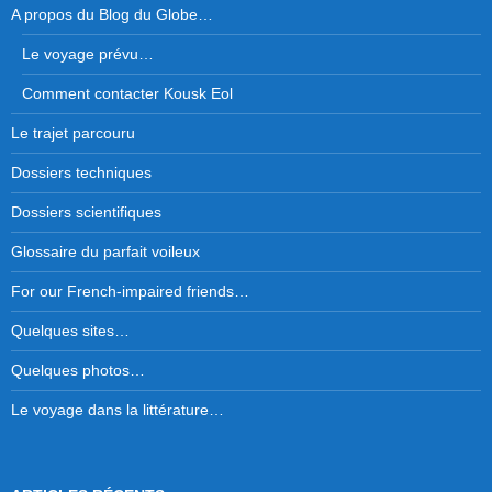
A propos du Blog du Globe…
Le voyage prévu…
Comment contacter Kousk Eol
Le trajet parcouru
Dossiers techniques
Dossiers scientifiques
Glossaire du parfait voileux
For our French-impaired friends…
Quelques sites…
Quelques photos…
Le voyage dans la littérature…