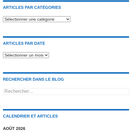
ARTICLES PAR CATÉGORIES
Articles
par
catégories
ARTICLES PAR DATE
Articles
par
date
RECHERCHER DANS LE BLOG
Rechercher :
CALENDRIER ET ARTICLES
AOÛT 2026