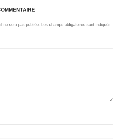
COMMENTAIRE
l ne sera pas publiée.
Les champs obligatoires sont indiqués