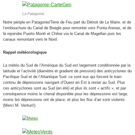
La Patagonie
Notre périple en Patagonie/Terre de Feu part du Détroit de Le Maire, et de
l’embouchure du Canal de Beagle pour remonter vers Punta Arenas, et de
là rejoindre Puerto Montt et Chiloe via le Canal de Magellan puis les
canaux remontant vers le Nord.
Rappel météorologique
La météo du Sud de l’Amérique du Sud est largement conditionnée par la
latitude et l’activité (diamètre et gradient de pression) des anticyclones du
Pacifique Sud et de l’Atlantique Sud: ce sont eux qui forcent le train
continu de dépressions navigant d’Ouest en Est à rester au Sud. Plus
ces anticyclones sont au Sud (en été) et plus ils sont « actifs », et par
conséquence moins le chenal disponible pour les dépressions est large,
moins les dépressions ont de place, et plus les flux d’air sont violents
(Merci M. Venturi!).