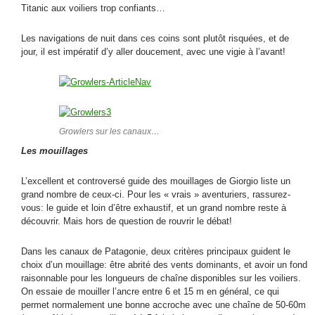
Titanic aux voiliers trop confiants…
Les navigations de nuit dans ces coins sont plutôt risquées, et de
jour, il est impératif d’y aller doucement, avec une vigie à l’avant!
Growlers sur les canaux…
Les mouillages
L’excellent et controversé guide des mouillages de Giorgio liste un
grand nombre de ceux-ci. Pour les « vrais » aventuriers, rassurez-
vous: le guide et loin d’être exhaustif, et un grand nombre reste à
découvrir. Mais hors de question de rouvrir le débat!
Dans les canaux de Patagonie, deux critères principaux guident le
choix d’un mouillage: être abrité des vents dominants, et avoir un fond
raisonnable pour les longueurs de chaîne disponibles sur les voiliers.
On essaie de mouiller l’ancre entre 6 et 15 m en général, ce qui
permet normalement une bonne accroche avec une chaîne de 50-60m