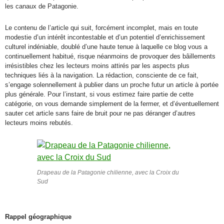
les canaux de Patagonie.
Le contenu de l’article qui suit, forcément incomplet, mais en toute
modestie d’un intérêt incontestable et d’un potentiel d’enrichissement
culturel indéniable, doublé d’une haute tenue à laquelle ce blog vous a
continuellement habitué, risque néanmoins de provoquer des bâillements
irrésistibles chez les lecteurs moins attirés par les aspects plus
techniques liés à la navigation. La rédaction, consciente de ce fait,
s’engage solennellement à publier dans un proche futur un article à portée
plus générale. Pour l’instant, si vous estimez faire partie de cette
catégorie, on vous demande simplement de la fermer, et d’éventuellement
sauter cet article sans faire de bruit pour ne pas déranger d’autres
lecteurs moins rebutés.
Drapeau de la Patagonie chilienne, avec la Croix du
Sud
Rappel géographique