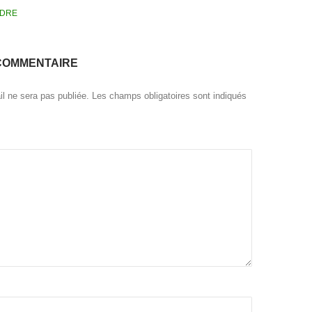
DRE
COMMENTAIRE
l ne sera pas publiée.
Les champs obligatoires sont indiqués