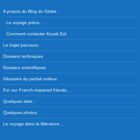
A propos du Blog du Globe…
Le voyage prévu…
Comment contacter Kousk Eol
Le trajet parcouru
Dossiers techniques
Dossiers scientifiques
Glossaire du parfait voileux
For our French-impaired friends…
Quelques sites…
Quelques photos…
Le voyage dans la littérature…