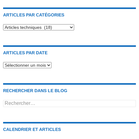
ARTICLES PAR CATÉGORIES
Articles
par
catégories
ARTICLES PAR DATE
Articles
par
date
RECHERCHER DANS LE BLOG
Rechercher :
CALENDRIER ET ARTICLES