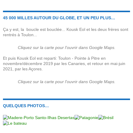
45 000 MILLES AUTOUR DU GLOBE, ET UN PEU PLUS…
Ça y est, la boucle est bouclée... Kousk Eol et les deux frères sont
rentrés à Toulon...
Cliquez sur la carte pour l'ouvrir dans Google Maps.
Et puis Kousk Eol est reparti: Toulon - Pointe à Pitre en
novembre/décembre 2019 par les Canaries, et retour en mai-juin
2021, par les Açores.
Cliquez sur la carte pour l'ouvrir dans Google Maps.
QUELQUES PHOTOS…