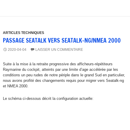
ARTICLES TECHNIQUES
PASSAGE SEATALK VERS SEATALK-NG/NMEA 2000
2020-04-04
LAISSER UN COMMENTAIRE
Suite à la mise à la retraite progressive des afficheurs-répétiteurs
Raymarine du cockpit, atteints par une limite d’age accélérée par les
conditions un peu rudes de notre périple dans le grand Sud en particulier,
nous avons profité des changements requis pour migrer vers Seatalk-ng
et NMEA 2000.
Le schéma ci-dessous décrit la configuration actuelle: